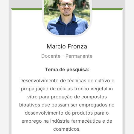
Marcio
Fronza
Docente - Permanente
Tema de pesquisa:
Desenvolvimento de técnicas de cultivo e
propagação de células tronco vegetal in
vitro para produção de compostos
bioativos que possam ser empregados no
desenvolvimento de produtos para o
emprego na indústria farmacêutica e de
cosméticos.