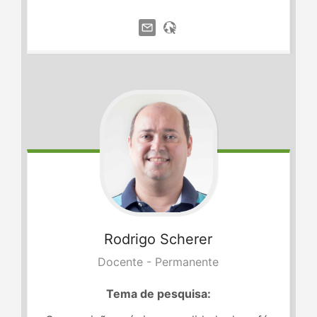
Rodrigo
Scherer
Docente - Permanente
Tema de pesquisa: