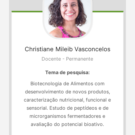
Christiane
Mileib Vasconcelos
Docente - Permanente
Tema de pesquisa:
Biotecnologia de Alimentos com
desenvolvimento de novos produtos,
caracterização nutricional, funcional e
sensorial. Estudo de peptídeos e de
microrganismos fermentadores e
avaliação do potencial bioativo.