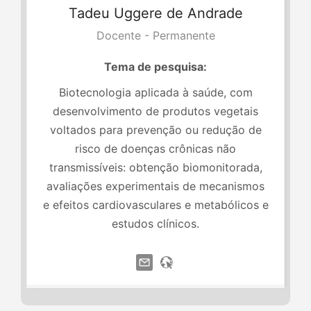
Tadeu
Uggere de Andrade
Docente - Permanente
Tema de pesquisa:
Biotecnologia aplicada à saúde, com
desenvolvimento de produtos vegetais
voltados para prevenção ou redução de
risco de doenças crônicas não
transmissíveis: obtenção biomonitorada,
avaliações experimentais de mecanismos
e efeitos cardiovasculares e metabólicos e
estudos clínicos.