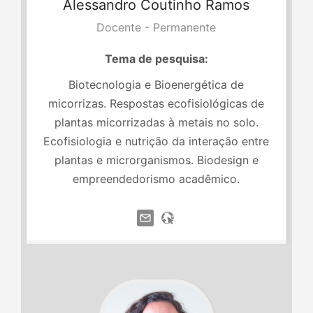
Alessandro
Coutinho Ramos
Docente - Permanente
Tema de pesquisa:
Biotecnologia e Bioenergética de
micorrizas. Respostas ecofisiológicas de
plantas micorrizadas à metais no solo.
Ecofisiologia e nutrição da interação entre
plantas e microrganismos. Biodesign e
empreendedorismo acadêmico.