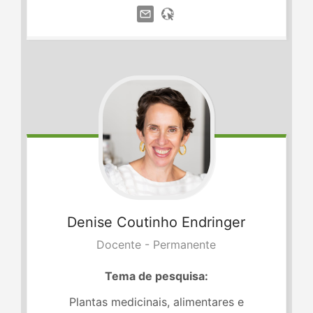
Denise
Coutinho Endringer
Docente - Permanente
Tema de pesquisa:
Plantas medicinais, alimentares e