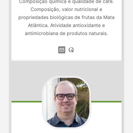
Composição química e qualidade de café.
Composição, valor nutricional e
propriedades biológicas de frutas da Mata
Atlântica. Atividade antioxidante e
antimicrobiana de produtos naturais.