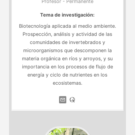
Profesor - Permanente
Tema de investigación:
Biotecnología aplicada al medio ambiente.
Prospección, análisis y actividad de las
comunidades de invertebrados y
microorganismos que descomponen la
materia orgánica en ríos y arroyos, y su
importancia en los procesos de flujo de
energía y ciclo de nutrientes en los
ecosistemas.