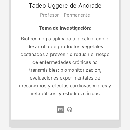
Tadeo
Uggere de Andrade
Profesor - Permanente
Tema de investigación:
Biotecnología aplicada a la salud, con el
desarrollo de productos vegetales
destinados a prevenir o reducir el riesgo
de enfermedades crónicas no
transmisibles: biomonitorización,
evaluaciones experimentales de
mecanismos y efectos cardiovasculares y
metabólicos, y estudios clínicos.