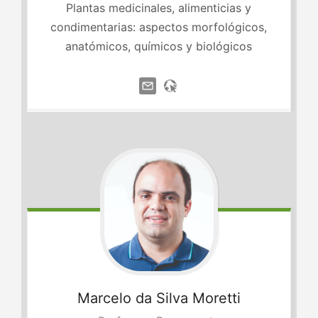
Plantas medicinales, alimenticias y
condimentarias: aspectos morfológicos,
anatómicos, químicos y biológicos
Marcelo
da Silva Moretti