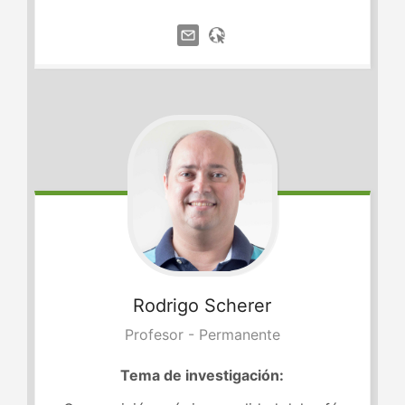
Rodrigo
Scherer
Profesor - Permanente
Tema de investigación: