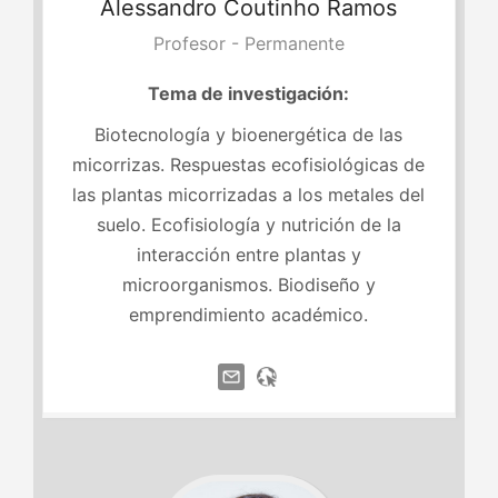
Alessandro
Coutinho Ramos
Profesor - Permanente
Tema de investigación:
Biotecnología y bioenergética de las
micorrizas. Respuestas ecofisiológicas de
las plantas micorrizadas a los metales del
suelo. Ecofisiología y nutrición de la
interacción entre plantas y
microorganismos. Biodiseño y
emprendimiento académico.