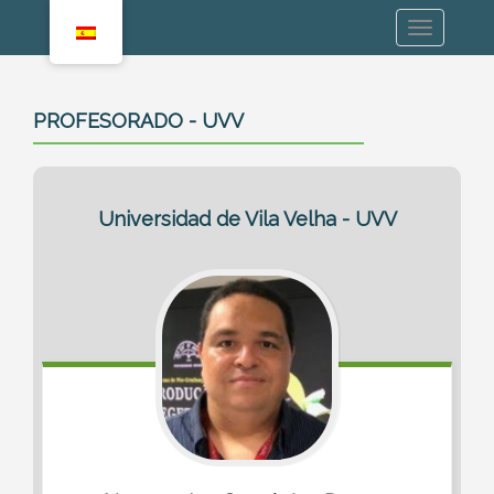
PROFESORADO - UVV
Universidad de Vila Velha - UVV