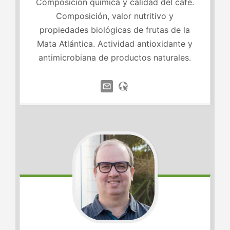
Composición química y calidad del café.
Composición, valor nutritivo y
propiedades biológicas de frutas de la
Mata Atlántica. Actividad antioxidante y
antimicrobiana de productos naturales.