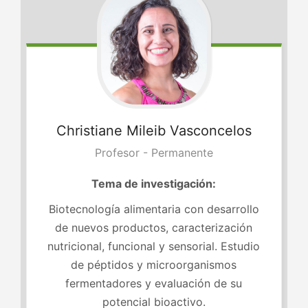
Christiane
Mileib Vasconcelos
Profesor - Permanente
Tema de investigación:
Biotecnología alimentaria con desarrollo
de nuevos productos, caracterización
nutricional, funcional y sensorial. Estudio
de péptidos y microorganismos
fermentadores y evaluación de su
potencial bioactivo.