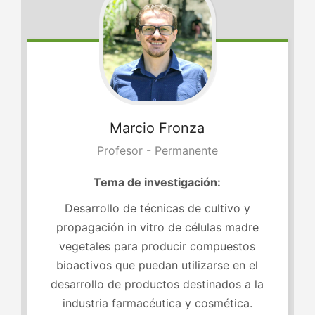
Marcio
Fronza
Profesor - Permanente
Tema de investigación:
Desarrollo de técnicas de cultivo y
propagación in vitro de células madre
vegetales para producir compuestos
bioactivos que puedan utilizarse en el
desarrollo de productos destinados a la
industria farmacéutica y cosmética.