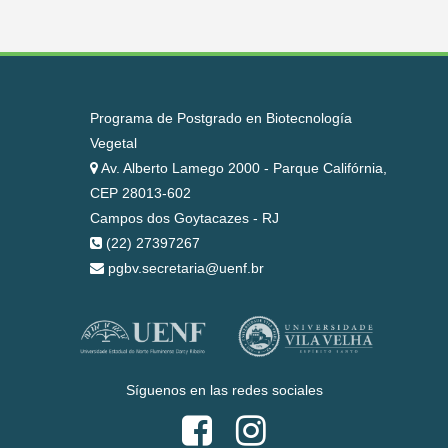
Programa de Postgrado en Biotecnología
Vegetal
Av. Alberto Lamego 2000 - Parque Califórnia,
CEP 28013-602
Campos dos Goytacazes - RJ
(22) 27397267
pgbv.secretaria@uenf.br
Síguenos en las redes sociales