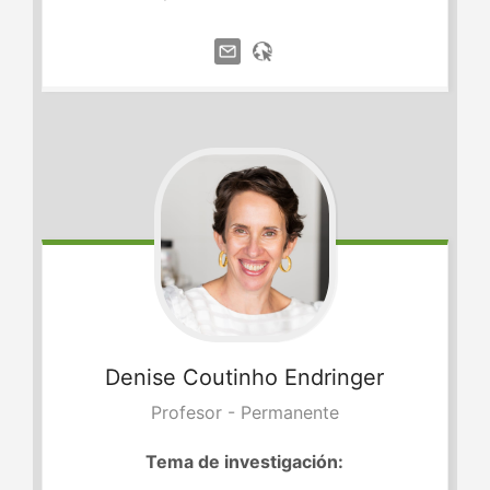
Denise
Coutinho Endringer
Profesor - Permanente
Tema de investigación: