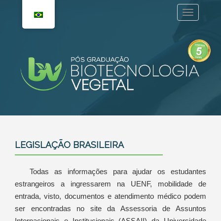
LEGISLAÇÃO BRASILEIRA
Todas as informações para ajudar os estudantes
estrangeiros a ingressarem na UENF, mobilidade de
entrada, visto, documentos e atendimento médico podem
ser encontradas no site da Assessoria de Assuntos
Internacionais e Institucionais (ASSAII) da Universidade