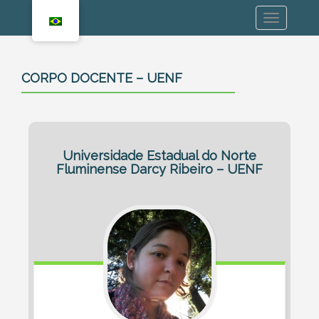
CORPO DOCENTE – UENF
Universidade Estadual do Norte
Fluminense Darcy Ribeiro – UENF