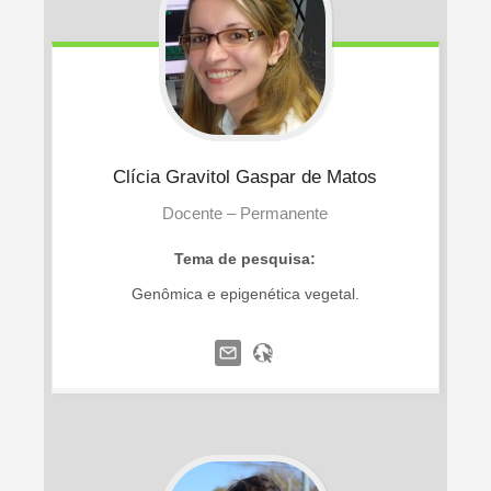
Clícia
Gravitol Gaspar de Matos
Docente – Permanente
Tema de pesquisa:
Genômica e epigenética vegetal.