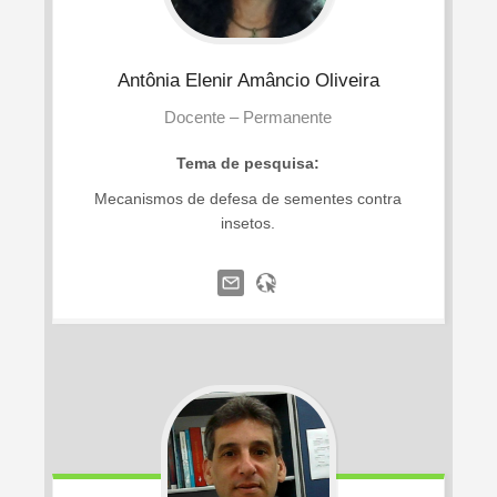
Antônia
Elenir Amâncio Oliveira
Docente – Permanente
Tema de pesquisa:
Mecanismos de defesa de sementes contra
insetos.