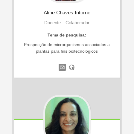
Aline
Chaves Intorne
Docente – Colaborador
Tema de pesquisa:
Prospecção de microrganismos associados a
plantas para fins biotecnológicos