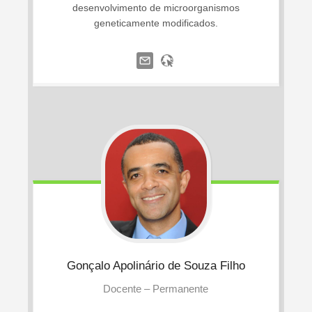
desenvolvimento de microorganismos
geneticamente modificados.
Gonçalo
Apolinário de Souza Filho
Docente – Permanente