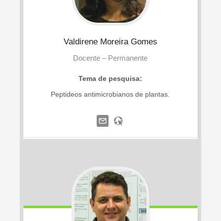
Valdirene
Moreira Gomes
Docente – Permanente
Tema de pesquisa:
Peptideos antimicrobianos de plantas.