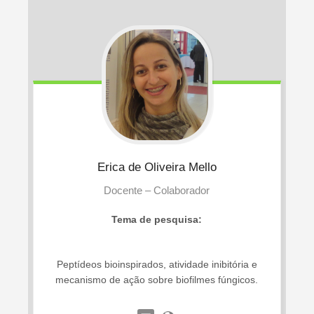
Erica
de Oliveira Mello
Docente – Colaborador
Tema de pesquisa:
Peptídeos bioinspirados, atividade inibitória e
mecanismo de ação sobre biofilmes fúngicos.