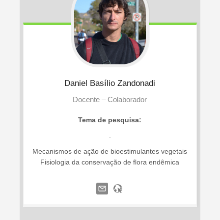
Daniel
Basílio Zandonadi
Docente – Colaborador
Tema de pesquisa:
.
Mecanismos de ação de bioestimulantes vegetais
Fisiologia da conservação de flora endêmica