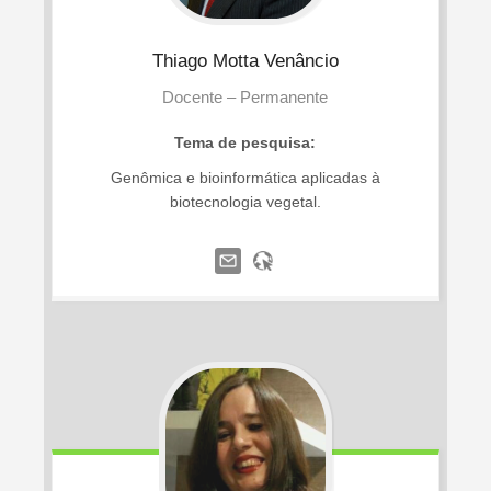
Thiago
Motta Venâncio
Docente – Permanente
Tema de pesquisa:
Genômica e bioinformática aplicadas à
biotecnologia vegetal.