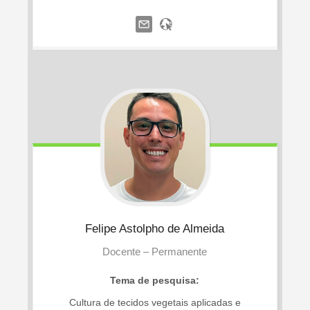
Felipe
Astolpho de Almeida
Docente – Permanente
Tema de pesquisa:
Cultura de tecidos vegetais aplicadas e