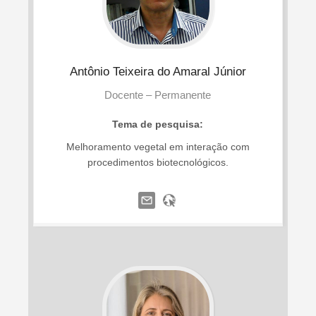
Antônio
Teixeira do Amaral Júnior
Docente – Permanente
Tema de pesquisa:
Melhoramento vegetal em interação com
procedimentos biotecnológicos.