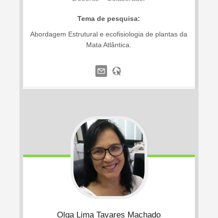
Tema de pesquisa:
Abordagem Estrutural e ecofisiologia de plantas da
Mata Atlântica.
Olga
Lima Tavares Machado