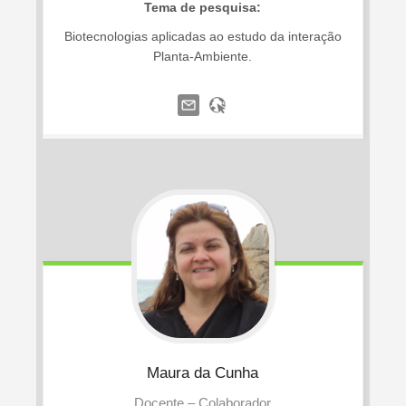
Tema de pesquisa:
Biotecnologias aplicadas ao estudo da interação
Planta-Ambiente.
Maura
da Cunha
Docente – Colaborador