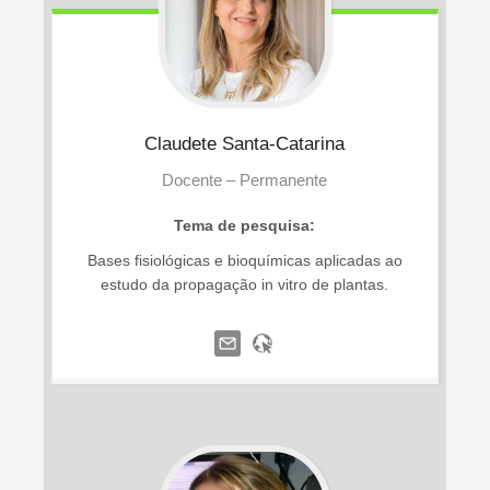
Claudete
Santa-Catarina
Docente – Permanente
Tema de pesquisa:
Bases fisiológicas e bioquímicas aplicadas ao
estudo da propagação in vitro de plantas.