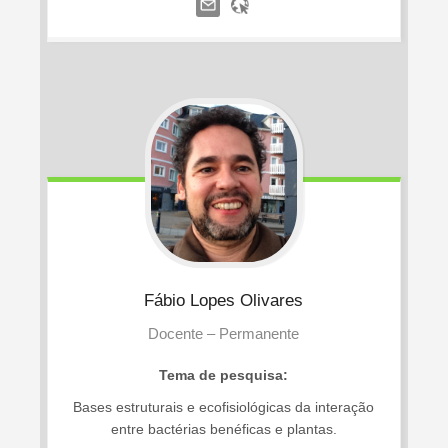
Fábio
Lopes Olivares
Docente – Permanente
Tema de pesquisa:
Bases estruturais e ecofisiológicas da interação
entre bactérias benéficas e plantas.