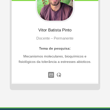
Vitor
Batista Pinto
Docente – Permanente
Tema de pesquisa:
Mecanismos moleculares, bioquímicos e
fisiológicos da tolerância a estresses abioticos.