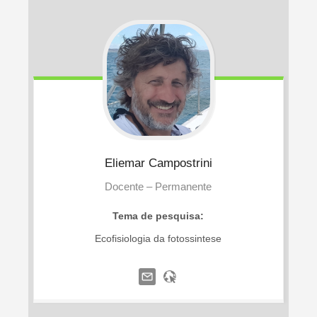
Eliemar
Campostrini
Docente – Permanente
Tema de pesquisa:
Ecofisiologia da fotossintese