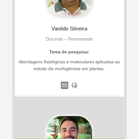
Vanildo
Silveira
Docente – Permanente
Tema de pesquisa:
Abordagens fisiológicas e moleculares aplicadas ao
estudo da morfogênese em plantas.