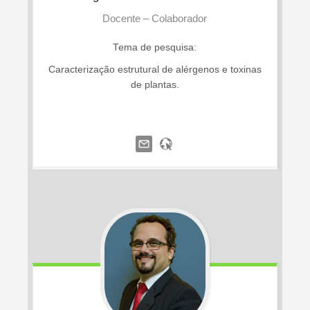
Docente – Colaborador
Tema de pesquisa:
Caracterização estrutural de alérgenos e toxinas
de plantas.