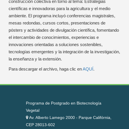
construcción colectiva en torno al tema: Estrategias
científicas e innovadoras para la agricultura y el medio
ambiente. El programa incluyó conferencias magistrales,
mesas redondas, cursos cortos, presentaciones de
pósters y actividades de divulgación científica, fomentando
el intercambio de conocimientos, experiencias e
innovaciones orientadas a soluciones sostenibles,
tecnologías emergentes y la integración de la investigación,
la enseñanza y la extensión.
Para descargar el archivo, haga clic en
AQUÍ
.
Programa de Postgrado en Biotecnología
Vegetal
Av. Alberto Lamego 2000 - Parque Califórnia,
CEP 28013-602