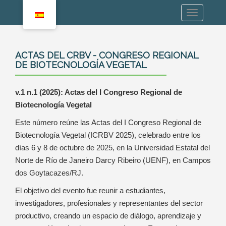
ACTAS DEL CRBV - CONGRESO REGIONAL
DE BIOTECNOLOGÍA VEGETAL
v.1 n.1 (2025): Actas del I Congreso Regional de
Biotecnología Vegetal
Este número reúne las Actas del I Congreso Regional de
Biotecnología Vegetal (ICRBV 2025), celebrado entre los
días 6 y 8 de octubre de 2025, en la Universidad Estatal del
Norte de Río de Janeiro Darcy Ribeiro (UENF), en Campos
dos Goytacazes/RJ.
El objetivo del evento fue reunir a estudiantes,
investigadores, profesionales y representantes del sector
productivo, creando un espacio de diálogo, aprendizaje y