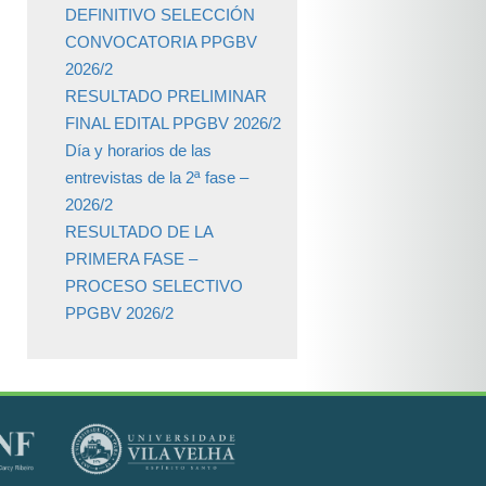
DEFINITIVO SELECCIÓN
CONVOCATORIA PPGBV
2026/2
RESULTADO PRELIMINAR
FINAL EDITAL PPGBV 2026/2
Día y horarios de las
entrevistas de la 2ª fase –
2026/2
RESULTADO DE LA
PRIMERA FASE –
PROCESO SELECTIVO
PPGBV 2026/2